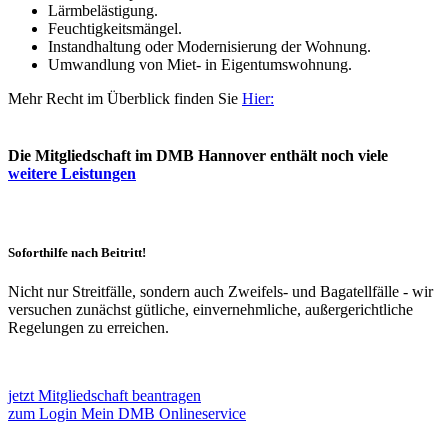
Lärmbelästigung.
Feuchtigkeitsmängel.
Instandhaltung oder Modernisierung der Wohnung.
Umwandlung von Miet- in Eigentumswohnung.
Mehr Recht im Überblick finden Sie
Hier:
Die Mitgliedschaft im DMB Hannover enthält noch viele
weitere Leistungen
Soforthilfe nach Beitritt!
Nicht nur Streitfälle, sondern auch Zweifels- und Bagatellfälle - wir
versuchen zunächst gütliche, einvernehmliche, außergerichtliche
Regelungen zu erreichen.
jetzt Mitgliedschaft beantragen
zum Login Mein DMB Onlineservice