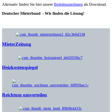
Alternativ finden Sie hier unsere
Beitrittsunterlagen
als Download.
Deutscher Mieterbund - Wir finden die Lösung!
MieterZeitung
Heizkostenspiegel
Reichtum umverteilen