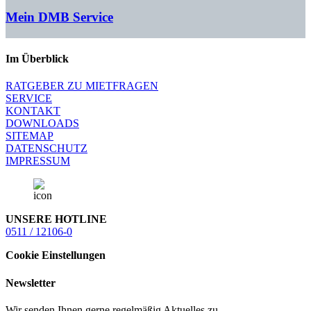
Mein DMB Service
Im Überblick
RATGEBER ZU MIETFRAGEN
SERVICE
KONTAKT
DOWNLOADS
SITEMAP
DATENSCHUTZ
IMPRESSUM
UNSERE HOTLINE
0511 / 12106-0
Cookie Einstellungen
Newsletter
Wir senden Ihnen gerne regelmäßig Aktuelles zu.