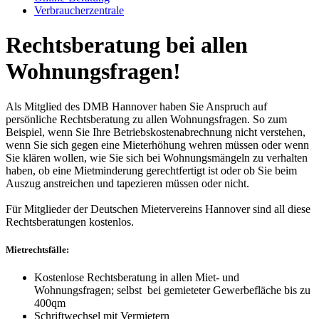
Verbraucherzentrale
Rechtsberatung bei allen
Wohnungsfragen!
Als Mitglied des DMB Hannover haben Sie Anspruch auf
persönliche Rechtsberatung zu allen Wohnungsfragen. So zum
Beispiel, wenn Sie Ihre Betriebskostenabrechnung nicht verstehen,
wenn Sie sich gegen eine Mieterhöhung wehren müssen oder wenn
Sie klären wollen, wie Sie sich bei Wohnungsmängeln zu verhalten
haben, ob eine Mietminderung gerechtfertigt ist oder ob Sie beim
Auszug anstreichen und tapezieren müssen oder nicht.
Für Mitglieder der Deutschen Mietervereins Hannover sind all diese
Rechtsberatungen kostenlos.
Mietrechtsfälle:
Kostenlose Rechtsberatung in allen Miet- und
Wohnungsfragen; selbst bei gemieteter Gewerbefläche bis zu
400qm
Schriftwechsel mit Vermietern